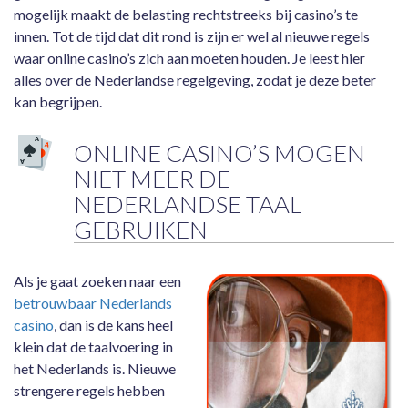
mogelijk maakt de belasting rechtstreeks bij casino’s te
innen. Tot de tijd dat dit rond is zijn er wel al nieuwe regels
waar online casino’s zich aan moeten houden. Je leest hier
alles over de Nederlandse regelgeving, zodat je deze beter
kan begrijpen.
ONLINE CASINO’S MOGEN
NIET MEER DE
NEDERLANDSE TAAL
GEBRUIKEN
Als je gaat zoeken naar een
betrouwbaar Nederlands
casino
, dan is de kans heel
klein dat de taalvoering in
het Nederlands is. Nieuwe
strengere regels hebben