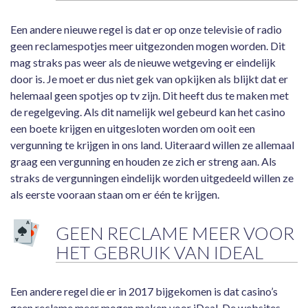
Een andere nieuwe regel is dat er op onze televisie of radio
geen reclamespotjes meer uitgezonden mogen worden. Dit
mag straks pas weer als de nieuwe wetgeving er eindelijk
door is. Je moet er dus niet gek van opkijken als blijkt dat er
helemaal geen spotjes op tv zijn. Dit heeft dus te maken met
de regelgeving. Als dit namelijk wel gebeurd kan het casino
een boete krijgen en uitgesloten worden om ooit een
vergunning te krijgen in ons land. Uiteraard willen ze allemaal
graag een vergunning en houden ze zich er streng aan. Als
straks de vergunningen eindelijk worden uitgedeeld willen ze
als eerste vooraan staan om er één te krijgen.
GEEN RECLAME MEER VOOR
HET GEBRUIK VAN IDEAL
Een andere regel die er in 2017 bijgekomen is dat casino’s
geen reclame meer mogen maken voor iDeal. De websites