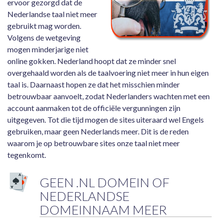
ervoor gezorgd dat de
Nederlandse taal niet meer
gebruikt mag worden.
Volgens de wetgeving
mogen minderjarige niet
online gokken. Nederland hoopt dat ze minder snel
overgehaald worden als de taalvoering niet meer in hun eigen
taal is. Daarnaast hopen ze dat het misschien minder
betrouwbaar aanvoelt, zodat Nederlanders wachten met een
account aanmaken tot de officiële vergunningen zijn
uitgegeven. Tot die tijd mogen de sites uiteraard wel Engels
gebruiken, maar geen Nederlands meer. Dit is de reden
waarom je op betrouwbare sites onze taal niet meer
tegenkomt.
GEEN .NL DOMEIN OF
NEDERLANDSE
DOMEINNAAM MEER